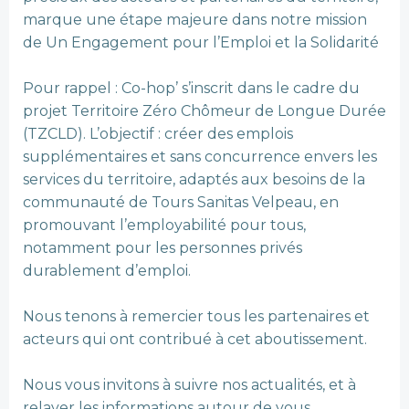
marque une étape majeure dans notre mission
de Un Engagement pour l’Emploi et la Solidarité
Pour rappel : Co-hop’ s’inscrit dans le cadre du
projet Territoire Zéro Chômeur de Longue Durée
(TZCLD). L’objectif : créer des emplois
supplémentaires et sans concurrence envers les
services du territoire, adaptés aux besoins de la
communauté de Tours Sanitas Velpeau, en
promouvant l’employabilité pour tous,
notamment pour les personnes privés
durablement d’emploi.
Nous tenons à remercier tous les partenaires et
acteurs qui ont contribué à cet aboutissement.
Nous vous invitons à suivre nos actualités, et à
relayer les informations autour de vous.