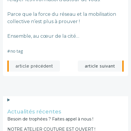
Parce que la force du réseau et la mobilisation
collective n’est plus à prouver !
Ensemble, au cœur de la cité…
#
no tag
Post
Post
article suivant
article précédent
navigation
navigation
Actualités récentes
Besoin de trophées ? Faites appel à nous !
NOTRE ATELIER COUTURE EST OUVERT !