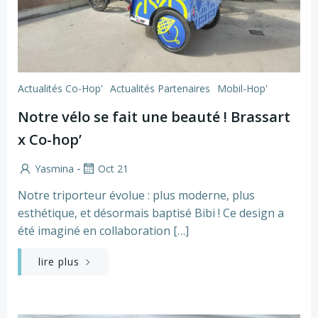
Actualités Co-Hop'
Actualités Partenaires
Mobil-Hop'
Notre vélo se fait une beauté ! Brassart
x Co-hop’
-
Yasmina
Oct 21
Notre triporteur évolue : plus moderne, plus
esthétique, et désormais baptisé Bibi ! Ce design a
été imaginé en collaboration […]
lire plus