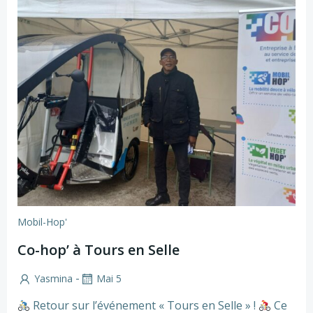
Mobil-Hop'
Co-hop’ à Tours en Selle
-
Yasmina
Mai 5
Retour sur l’événement « Tours en Selle » !
Ce