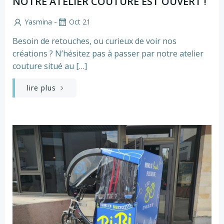
NOTRE ATELIER COUTURE EST OUVERT !
-
Yasmina
Oct 21
Besoin de retouches, ou curieux de voir nos
créations ? N’hésitez pas à passer par notre atelier
couture situé au […]
lire plus