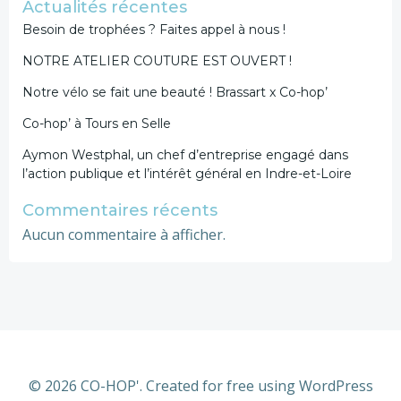
Actualités récentes
Besoin de trophées ? Faites appel à nous !
NOTRE ATELIER COUTURE EST OUVERT !
Notre vélo se fait une beauté ! Brassart x Co-hop’
Co-hop’ à Tours en Selle
Aymon Westphal, un chef d’entreprise engagé dans
l’action publique et l’intérêt général en Indre-et-Loire
Commentaires récents
Aucun commentaire à afficher.
© 2026 CO-HOP'. Created for free using WordPress