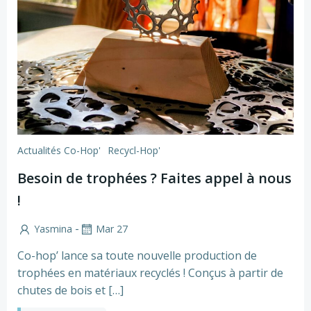
Actualités Co-Hop'
Recycl-Hop'
Besoin de trophées ? Faites appel à nous
!
-
Yasmina
Mar 27
Co-hop’ lance sa toute nouvelle production de
trophées en matériaux recyclés ! Conçus à partir de
chutes de bois et […]