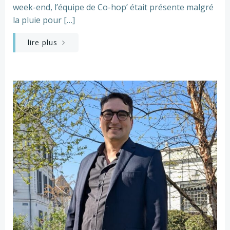
week-end, l’équipe de Co-hop’ était présente malgré
la pluie pour […]
lire plus