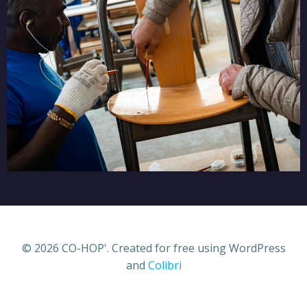
© 2026 CO-HOP'. Created for free using WordPress
and
Colibri