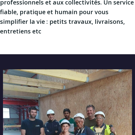
professionnels et aux collectivités. Un service
fiable, pratique et humain pour vous
simplifier la vie : petits travaux, livraisons,
entretiens etc