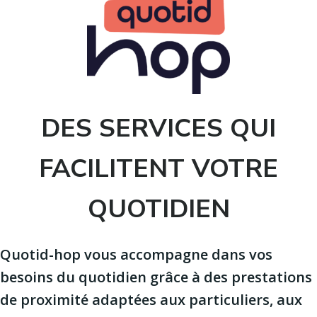
DES SERVICES QUI
FACILITENT VOTRE
QUOTIDIEN
Quotid-hop vous accompagne dans vos
besoins du quotidien grâce à des prestations
de proximité adaptées aux particuliers, aux