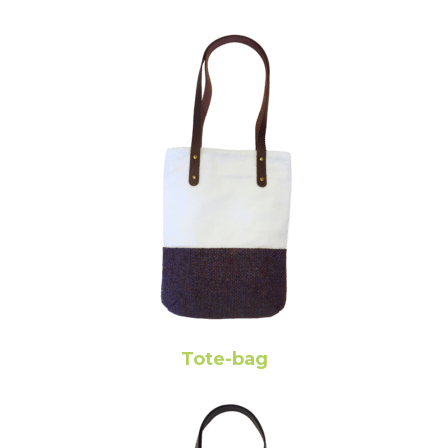
Tote-bag