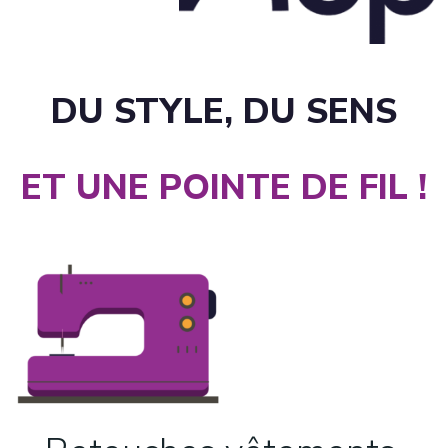
DU STYLE, DU SENS
ET UNE POINTE DE FIL !