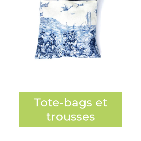
Tote-bags et
trousses