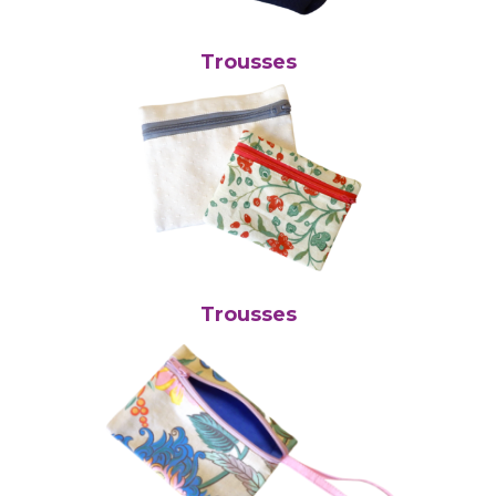
Trousses
Trousses