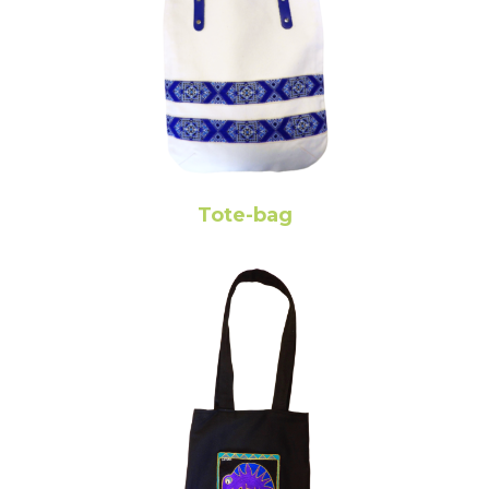
Tote-bag