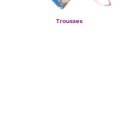
Trousses