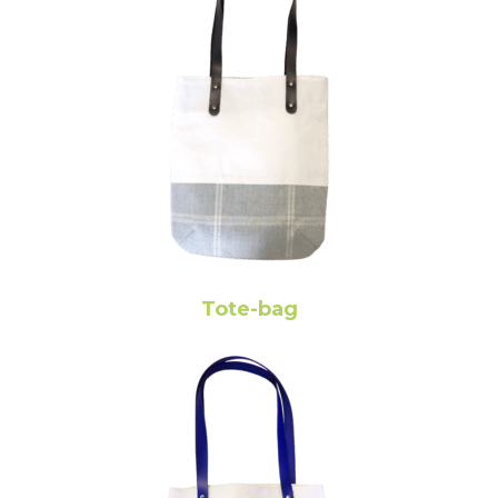
Tote-bag