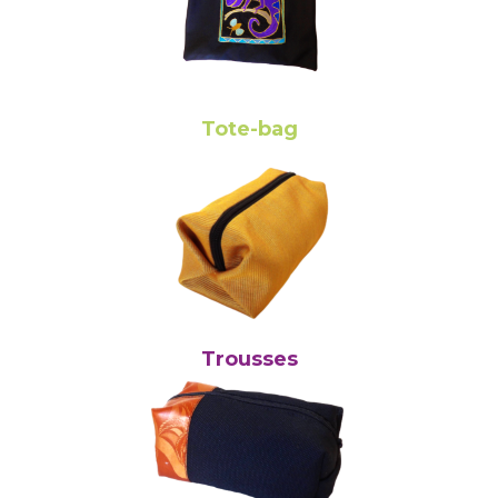
Tote-bag
Trousses