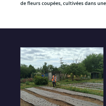
de fleurs coupées, cultivées dans u