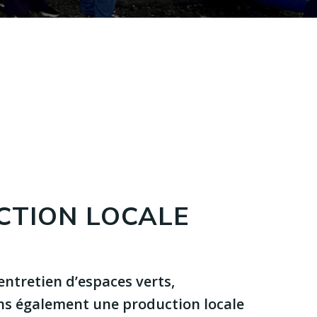
CTION LOCALE
entretien d’espaces verts,
ons également une production locale