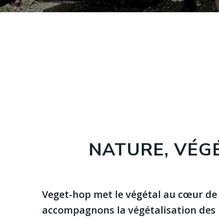
NATURE, VÉG
Veget-hop met le végétal au cœur de 
accompagnons la végétalisation des 