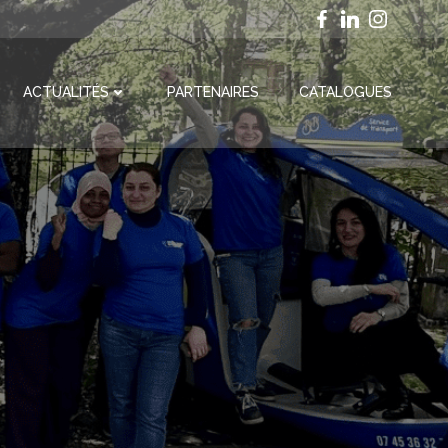
ACTUALITÉS
PARTENAIRES
CATALOGUES