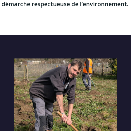
ne démarche respectueuse de l’environnement.