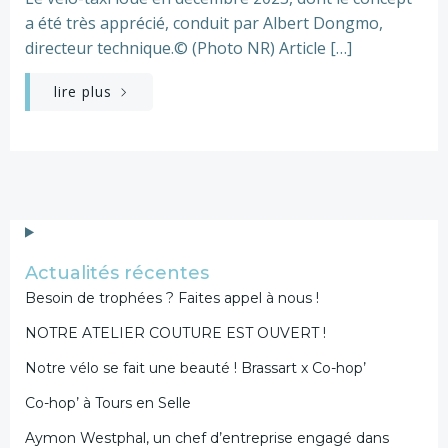
a été très apprécié, conduit par Albert Dongmo,
directeur technique.© (Photo NR) Article […]
lire plus
Actualités récentes
Besoin de trophées ? Faites appel à nous !
NOTRE ATELIER COUTURE EST OUVERT !
Notre vélo se fait une beauté ! Brassart x Co-hop’
Co-hop’ à Tours en Selle
Aymon Westphal, un chef d’entreprise engagé dans