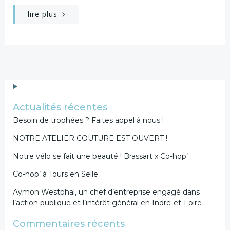
lire plus
Actualités récentes
Besoin de trophées ? Faites appel à nous !
NOTRE ATELIER COUTURE EST OUVERT !
Notre vélo se fait une beauté ! Brassart x Co-hop’
Co-hop’ à Tours en Selle
Aymon Westphal, un chef d’entreprise engagé dans
l’action publique et l’intérêt général en Indre-et-Loire
Commentaires récents