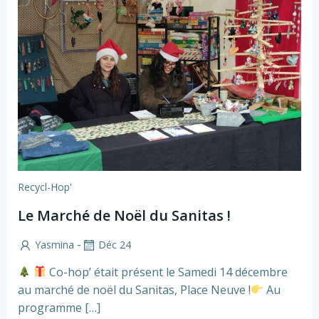
Recycl-Hop'
Le Marché de Noël du Sanitas !
-
Yasmina
Déc 24
Co-hop’ était présent le Samedi 14 décembre
au marché de noël du Sanitas, Place Neuve !
Au
programme […]