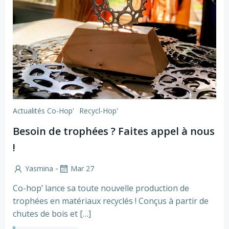
Actualités Co-Hop'
Recycl-Hop'
Besoin de trophées ? Faites appel à nous
!
-
Yasmina
Mar 27
Co-hop’ lance sa toute nouvelle production de
trophées en matériaux recyclés ! Conçus à partir de
chutes de bois et […]