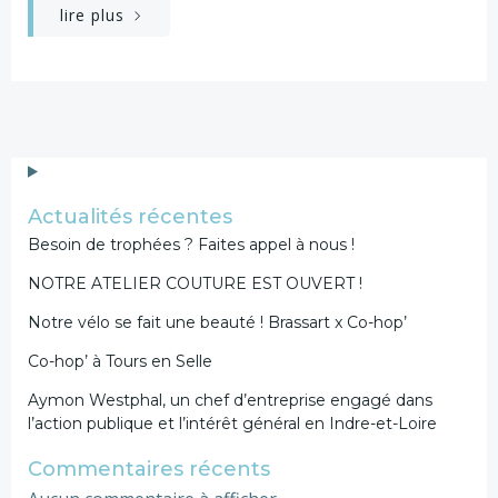
lire plus
Actualités récentes
Besoin de trophées ? Faites appel à nous !
NOTRE ATELIER COUTURE EST OUVERT !
Notre vélo se fait une beauté ! Brassart x Co-hop’
Co-hop’ à Tours en Selle
Aymon Westphal, un chef d’entreprise engagé dans
l’action publique et l’intérêt général en Indre-et-Loire
Commentaires récents